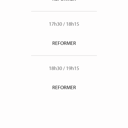
17h30
/
18h15
REFORMER
18h30
/
19h15
REFORMER