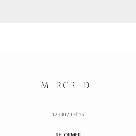
MERCREDI
12h30
/
13h15
REFORMER