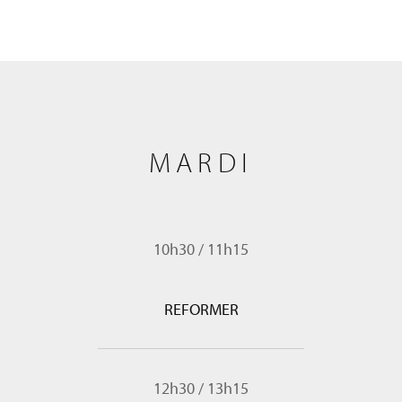
MARDI
10h30
/
11h15
REFORMER
12h30
/
13h15