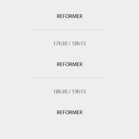
REFORMER
17h30
/
18h15
REFORMER
18h30
/
19h15
REFORMER