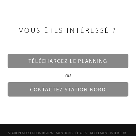
VOUS ÊTES INTÉRESSÉ ?
TÉLÉCHARGEZ LE PLANNING
ou
CONTACTEZ STATION NORD
STATION NORD DIJON © 2026 -
MENTIONS LÉGALES
-
RÉGLEMENT INTÉRIEUR
-