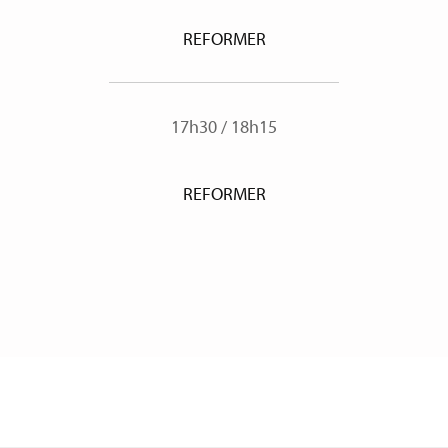
REFORMER
17h30
/
18h15
REFORMER