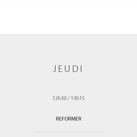
JEUDI
12h30
/
13h15
REFORMER