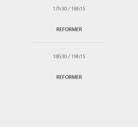
17h30
/
18h15
REFORMER
18h30
/
19h15
REFORMER