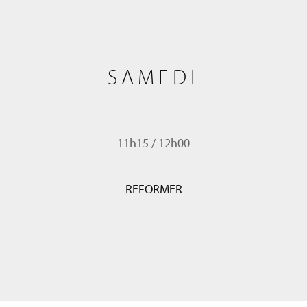
SAMEDI
11h15
/
12h00
REFORMER