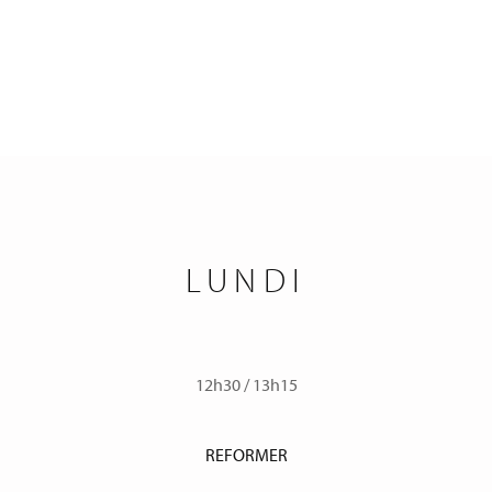
LUNDI
12h30
/
13h15
REFORMER