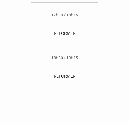
17h30
/
18h15
REFORMER
18h30
/
19h15
REFORMER