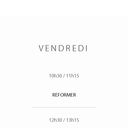
VENDREDI
10h30
/
11h15
REFORMER
12h30
/
13h15