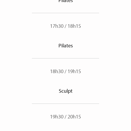
Pilates
17h30
/
18h15
Pilates
18h30
/
19h15
Sculpt
19h30
/
20h15