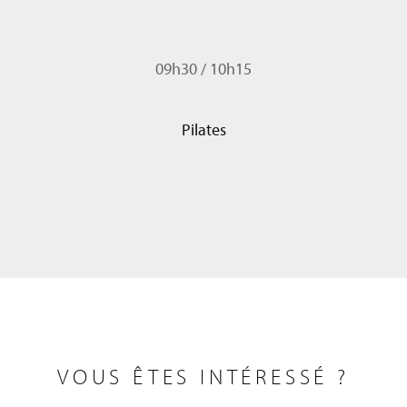
09h30
/
10h15
Pilates
VOUS ÊTES INTÉRESSÉ ?