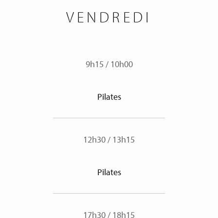
VENDREDI
9h15
/
10h00
Pilates
12h30
/
13h15
Pilates
17h30
/
18h15