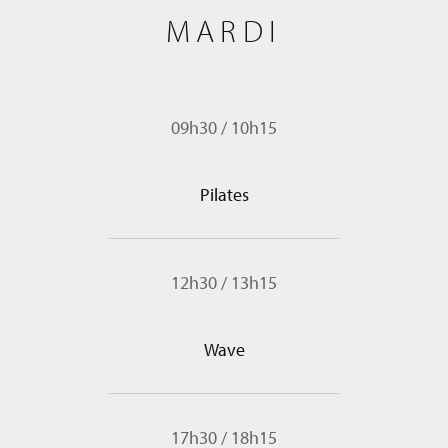
MARDI
09h30
/
10h15
Pilates
12h30
/
13h15
Wave
17h30
/
18h15