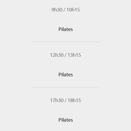
9h30
/
10h15
Pilates
12h30
/
13h15
Pilates
17h30
/
18h15
Pilates