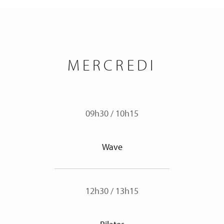
MERCREDI
09h30
/
10h15
Wave
12h30
/
13h15