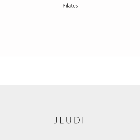
Pilates
JEUDI