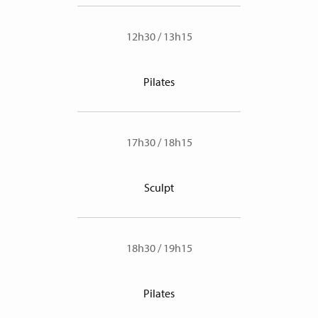
12h30
/
13h15
Pilates
17h30
/
18h15
Sculpt
18h30
/
19h15
Pilates