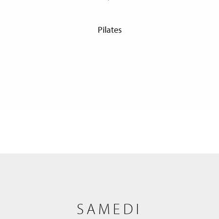
Pilates
SAMEDI