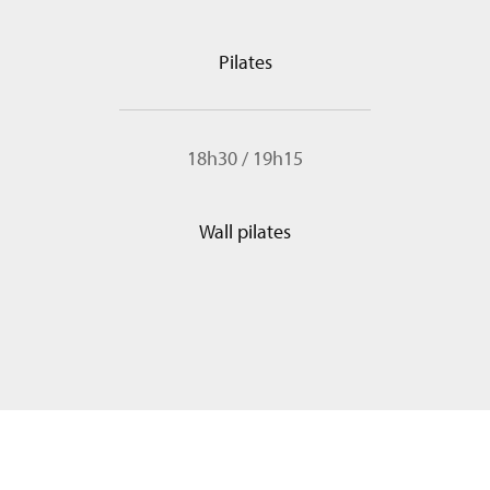
Pilates
18h30
/
19h15
Wall pilates