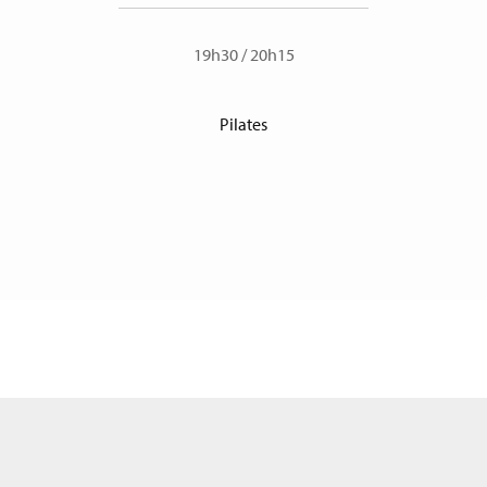
19h30
/
20h15
Pilates