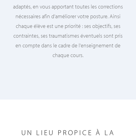
adaptés, en vous apportant toutes les corrections
nécessaires afin d'améliorer votre posture. Ainsi
chaque élève est une priorité : ses objectifs, ses
contraintes, ses traumatismes éventuels sont pris
en compte dans le cadre de l'enseignement de
chaque cours.
UN LIEU PROPICE À LA