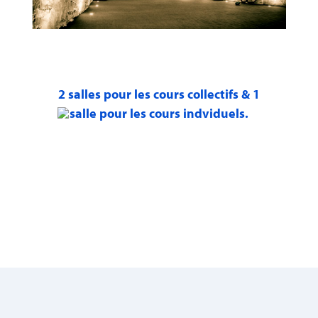
2 salles pour les cours collectifs & 1
salle pour les cours indviduels.