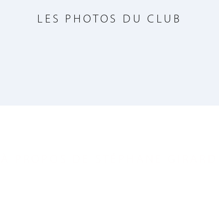
LES PHOTOS DU CLUB
À PROPOS DE STÉPHANE GIRARD