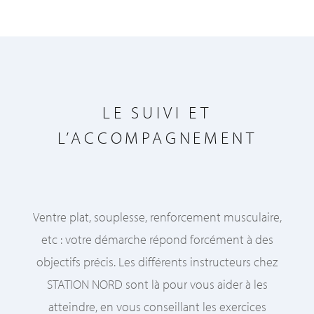
LE SUIVI ET
L’ACCOMPAGNEMENT
Ventre plat, souplesse, renforcement musculaire,
etc : votre démarche répond forcément à des
objectifs précis. Les différents instructeurs chez
STATION NORD sont là pour vous aider à les
atteindre, en vous conseillant les exercices