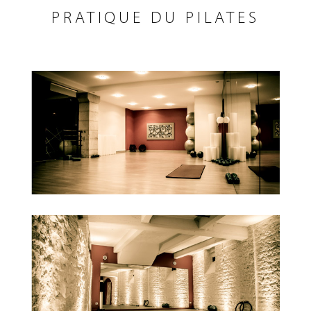
PRATIQUE DU PILATES